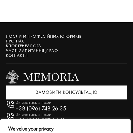
ПОСЛУГИ ПРОФЕСІЙНИХ ІСТОРИКІВ
ПРО НАС
БЛОГ ГЕНЕАЛОГА
ЧАСТІ ЗАПИТАННЯ / FAQ
КОНТАКТИ
ЗАМОВИТИ КОНСУЛЬТАЦІЮ
Зв’язатись з нами
+38 (096) 748 26 35
Зв’язатись з нами
+38 (093) 227 94 21
We value your privacy