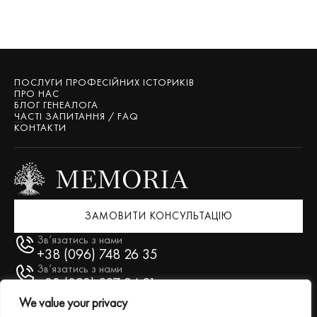
ПОСЛУГИ ПРОФЕСІЙНИХ ІСТОРИКІВ
ПРО НАС
БЛОГ ГЕНЕАЛОГА
ЧАСТІ ЗАПИТАННЯ / FAQ
КОНТАКТИ
ЗАМОВИТИ КОНСУЛЬТАЦІЮ
Зв’язатись з нами
+38 (096) 748 26 35
Зв’язатись з нами
+38 (093) 227 94 21
We value your privacy